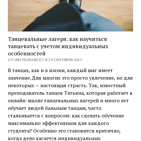
Танцевальные лагеря: как научиться
танцевать с учетом индивидуальных
особенностей
ОТ UNITEDDANCET В 29 СЕНТЯБРЯ 2025
В танцах, как и в жизни, каждый шаг имеет
значение. Для многих это просто увлечение, но для
некоторых — настоящая страсть. Так, известный
преподаватель танцев Татьяна, которая работает в
онлайн-школе танцевальных лагерей и много лет
обучает людей бальным танцам, часто
сталкивается с вопросом: как сделать обучение
максимально эффективным для каждого
студента? Особенно это становится критично,
когда дело касается индивидуальных