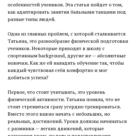
особенностей учеников. Эта статья пойдет о том,
как адаптировать занятия бальными танцами под
разные типы людей.
Одна из главных проблем, с которой сталкивается
Татьяна, это разнообразие физической подготовки
учеников. Некоторые приходят в школу с
спортивным background, другие же — абсолютные
новички. Как же ей наладить обучение так, чтобы
каждый чувствовал себя комфортно и мог
добиться успеха?
Первое, что стоит учитывать, это уровень
физической активности. Татьяна поняла, что не
стоит стремиться сразу усердно тренироваться.
Вместо этого важно начать с небольших, но
реальных, достижений. Уроки должны начинаться
с разминки — легких движений, которые
разгоняют кровь по телу и подготавливают