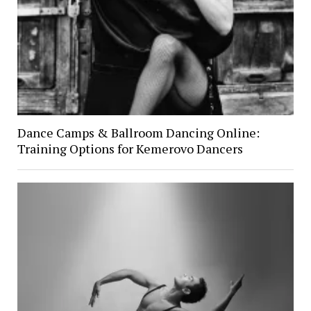
Dance Camps & Ballroom Dancing Online:
Training Options for Kemerovo Dancers