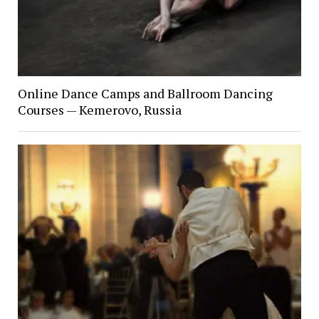
Online Dance Camps and Ballroom Dancing
Courses — Kemerovo, Russia