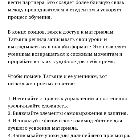
вести партнера. Это создает более близкую связь
между преподавателем и студентом и ускоряет
процесс обучения.
В конце концов, важен доступ к материалам.
Татьяна решила записывать свои уроки и
выкладывать их в онлайн формате. Это позволяет
ученикам возвращаться к сложным моментам и
прорабатывать их в удобное для себя время.
Чтобы помочь Татьяне и ее ученикам, вот
несколько простых советов:
1. Начинайте с простых упражнений и постепенно
увеличивайте сложность.
2. Включайте элементы самовыражения в занятия.
3. Используйте физическое взаимодействие для
лучшего усвоения материала.
4. Записывайте уроки для дальнейшего просмотра.