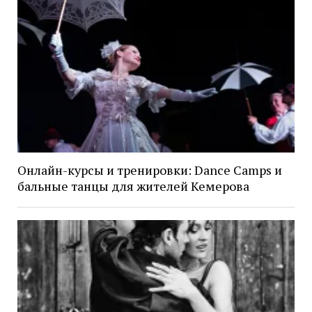
Онлайн-курсы и тренировки: Dance Camps и
бальные танцы для жителей Кемерова