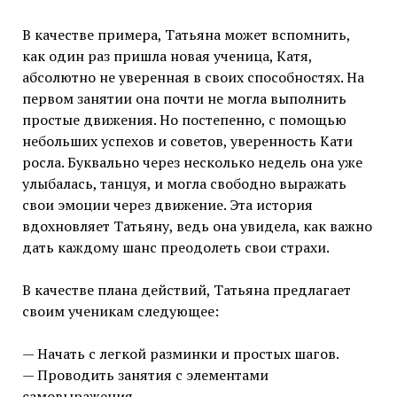
В качестве примера, Татьяна может вспомнить,
как один раз пришла новая ученица, Катя,
абсолютно не уверенная в своих способностях. На
первом занятии она почти не могла выполнить
простые движения. Но постепенно, с помощью
небольших успехов и советов, уверенность Кати
росла. Буквально через несколько недель она уже
улыбалась, танцуя, и могла свободно выражать
свои эмоции через движение. Эта история
вдохновляет Татьяну, ведь она увидела, как важно
дать каждому шанс преодолеть свои страхи.
В качестве плана действий, Татьяна предлагает
своим ученикам следующее:
— Начать с легкой разминки и простых шагов.
— Проводить занятия с элементами
самовыражения.