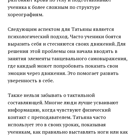
ученика к более сложным по структуре
хореографиям.
Следующим аспектом для Татьяны является
психологический подход. Часто ученики боятся
выразить себя и стесняются своих движений. Для
решения этой проблемы она начала вводить в
занятия элементы танцевального самовыражения,
где каждый может попробовать показать свои
эмоции через движения. Это помогает развить
уверенность в себе.
Также нельзя забывать о тактильной
составляющей. Многие люди лучше усваивают
информацию, когда чувствуют физический
контакт с преподавателем. Татьяна часто
использует это в своих уроках, показывая
ученикам, как правильно выставлять ноги или как