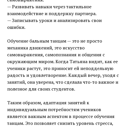
— Развивать навыки через тактильное
взаимодействие и поддержку партнера.
— Записывать уроки и анализировать свои
ошибки.
Обучение бальным танцам — это не просто
механика движений, это искусство
самовыражения, самопознания и общения с
окружающим миром. Когда Татьяна видит, как ее
ученики растут, это приносит ей неподдельную
радость и удовлетворение. Каждый вечер, уходя с
занятий, она уверена, что сделала что-то важное и
полезное для своих студентов.
Таким образом, адаптация занятий к
индивидуальным потребностям учеников
является важным аспектом в процессе обучения
танцам. Это позволяет снизить уровень стресса,