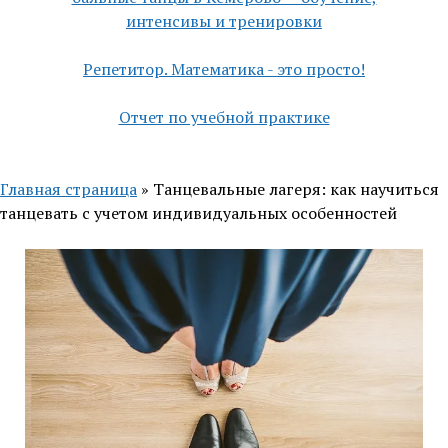
интенсивы и тренировки
Репетитор. Математика - это просто!
Отчет по учебной практике
Главная страница
»
Танцевальные лагеря: как научиться
танцевать с учетом индивидуальных особенностей