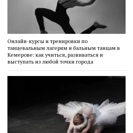
Онлайн-курсы и тренировки по
танцевальным лагерям и бальным танцам в
Кемерове: как учиться, развиваться и
выступать из любой точки города