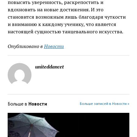
повысить уверенность, раскрепостить и
вдохновить на новые достижения. И это
становится возможным лишь благодаря чуткости
и вниманию к каждому ученику, что является
настоящей сущностью танцевального искусства.
Опубликовано в
Новости
uniteddancet
Больше в
Новости
Больше записей в Новости »